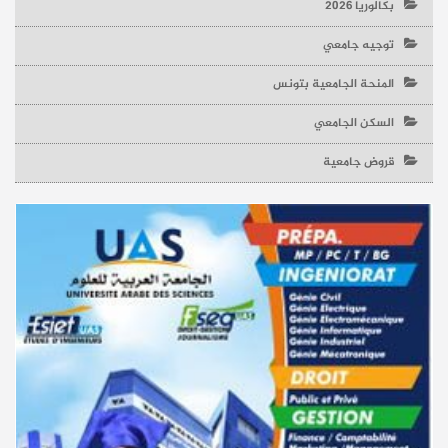
بكالوريا 2026
توجيه جامعي
المنحة الجامعية بتونس
السكن الجامعي
قروض جامعية