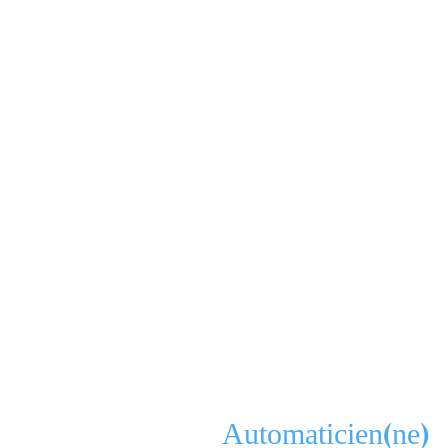
Automaticien(ne)