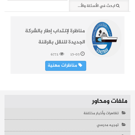
ابحث في الأسئلة والأخبار (1 وثائق)
مناظرة لإنتداب إطار بالشركة
الجديدة للنقل بقرقنة
6721
15-03
مناظرات مهنية
ملفات ومحاور
تظاهرات وأخبار مختلفة
توجيه مدرسي