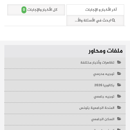
0
آخر الأخبار و الإجابات
كل الأخبار والإجابات
ابحث في الأسئلة والأخبار (0 وثائق)
ملفات ومحاور
تظاهرات وأخبار مختلفة
توجيه مدرسي
بكالوريا 2026
توجيه جامعي
المنحة الجامعية بتونس
السكن الجامعي