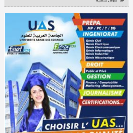
قروض جامعية