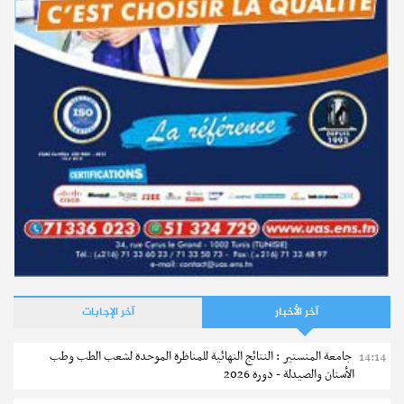
آخر الأخبار
آخر الإجابات
جامعة المنستير : النتائج النهائية للمناظرة الموحدة لشعب الطب وطب
14:14
الأسنان والصيدلة - دورة 2026