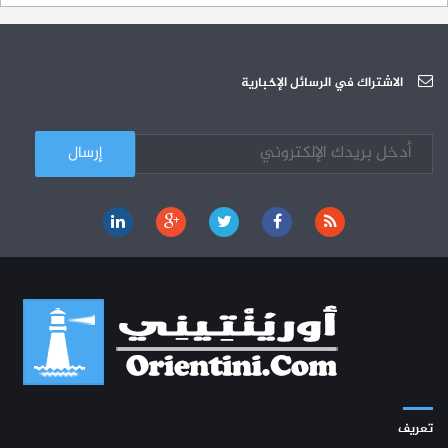
دورة تكوينية - الجامعة العربية للعلوم
07-10
الجامعة العربية للعلوم : دورة تكوينية
الاشتراك في الرسائل الإخبارية
03-10
تعريف