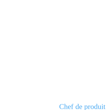
Chef de produit