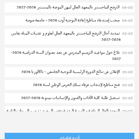
الترشح للماجستير بالمعهد العالي لمهن الموضة بالمنستير 2026-2027
06-08
سحب إستدعاء مناظرة إعادة التوجيه أوت 2026 - جامعة سوسة
06-08
تمديد آجال الترشح للماجستير بالمعهد العالي لعلوم و تقنيات المياه بقابس
05-08
2026-2027
بلاغ حول مواعيد الترسيم المدرسي عن بعد بعنوان السنة الدراسية 2026-
05-08
2027
الإعلان عن نتائج الدورة الرئيسية للتوجيه الجامعي - باكالوريا 2026
05-08
فتح مناظرة لإنتداب عرفاء بسلك الحرس الوطني لسنة 2026
05-08
تسجيل طلبة كلية الآداب والفنون والإنسانيات بمنوبة 2026-2027
05-08
المعهد العالي للرياضة و التربية البدنية بقصر السعيد : ترسيم السنوات الثانية
05-08
والثالثة دكتوراه
تمديد آجال الترشح للماجستير بكلية العلوم بقابس 2026-2027
05-08
أخبار الشركاء