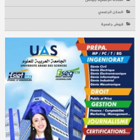
المنحة الجامعية بتونس
السكن الجامعي
قروض جامعية