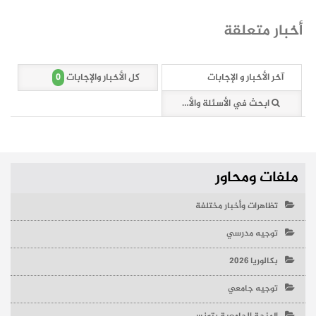
أخبار متعلقة
0
آخر الأخبار و الإجابات
كل الأخبار والإجابات
ابحث في الأسئلة والأخبار (0 وثائق)
ملفات ومحاور
تظاهرات وأخبار مختلفة
توجيه مدرسي
بكالوريا 2026
توجيه جامعي