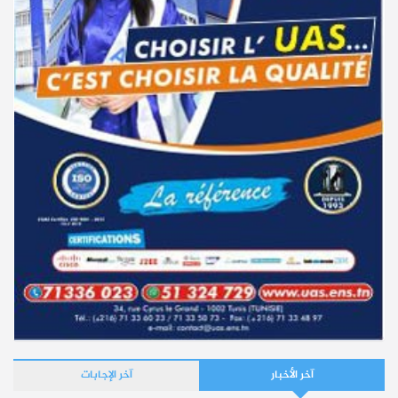
آخر الأخبار
آخر الإجابات