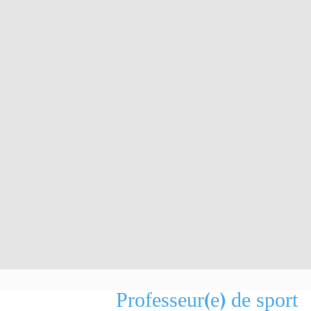
Professeur(e) de sport