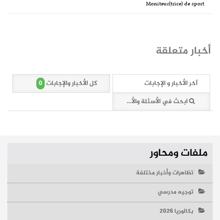
Moniteur(trice) de sport
أخبار متعلقة
0
آخر الأخبار و الإجابات
كل الأخبار والإجابات
ابحث في الأسئلة والأخبار (0 وثائق)
ملفات ومحاور
تظاهرات وأخبار مختلفة
توجيه مدرسي
بكالوريا 2026