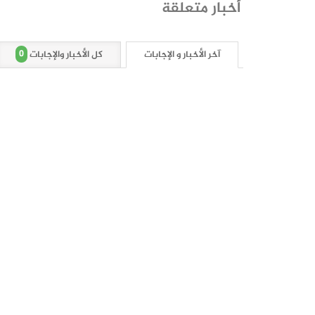
أخبار متعلقة
0
آخر الأخبار و الإجابات
كل الأخبار والإجابات