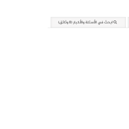
ابحث في الأسئلة والأخبار (0 وثائق)