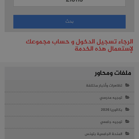
الرجاء تسجيل الدخول و حساب مجموعك
لإستعمال هذه الخدمة
ملفات ومحاور
تظاهرات وأخبار مختلفة
توجيه مدرسي
بكالوريا 2026
توجيه جامعي
المنحة الجامعية بتونس