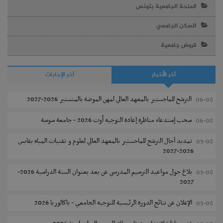
المنحة الجامعية بتونس
السكن الجامعي
قروض جامعية
آخر الأخبار
آخر الإجابات
الترشح للماجستير بالمعهد العالي لمهن الموضة بالمنستير 2026-2027
06-08
سحب إستدعاء مناظرة إعادة التوجيه أوت 2026 - جامعة سوسة
06-08
تمديد آجال الترشح للماجستير بالمعهد العالي لعلوم و تقنيات المياه بقابس
05-08
2026-2027
بلاغ حول مواعيد الترسيم المدرسي عن بعد بعنوان السنة الدراسية 2026-
05-08
2027
الإعلان عن نتائج الدورة الرئيسية للتوجيه الجامعي - باكالوريا 2026
05-08