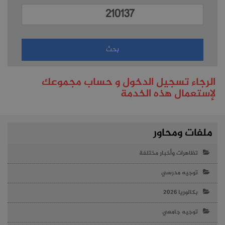
الرجاء تسجيل الدخول و حساب مجموعك
لإستعمال هذه الخدمة
ملفات ومحاور
تظاهرات وأخبار مختلفة
توجيه مدرسي
بكالوريا 2026
توجيه جامعي