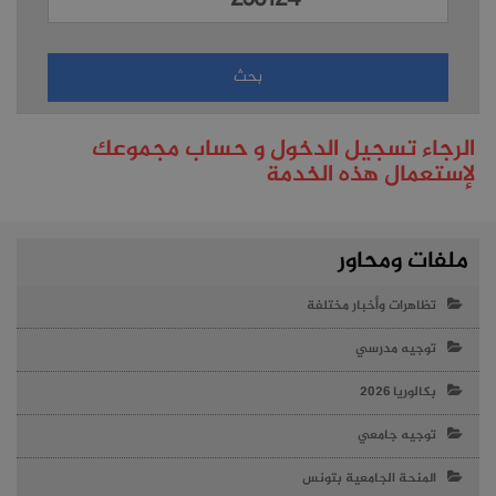
الرجاء تسجيل الدخول و حساب مجموعك
لإستعمال هذه الخدمة
ملفات ومحاور
تظاهرات وأخبار مختلفة
توجيه مدرسي
بكالوريا 2026
توجيه جامعي
المنحة الجامعية بتونس