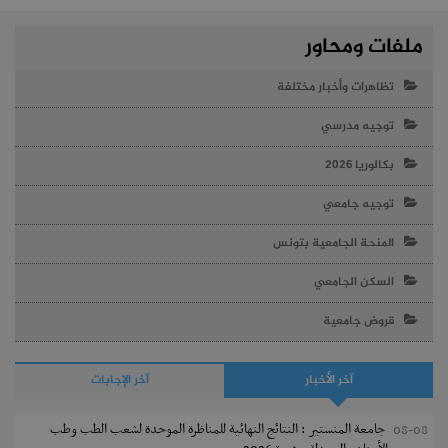
ملفات ومحاور
تظاهرات وأخبار مختلفة
توجيه مدرسي
بكالوريا 2026
توجيه جامعي
المنحة الجامعية بتونس
السكن الجامعي
قروض جامعية
آخر الأخبار
آخر الإجابات
جامعة المنستير : النتائج النهائية للمناظرة الموحدة لشعب الطب وطب
08-08