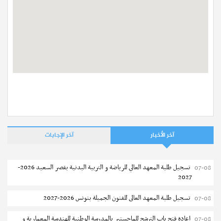
آخر الأخبار
آخر الإجابات
تسجيل طلبة المعهد العالي للرياضة و التربية البدنية بقصر السعيد 2026-
07-08
2027
تسجيل طلبة المعهد العالى للفنون الجميلة بتونس 2026-2027
07-08
إعادة فتح باب الترشح للماجستير بالمدرسة الوطنية للهندسة المعمارية و
07-08