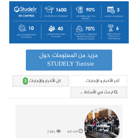
مزيد من المعلومات حول
STUDELY Tunisie
3
آخر الأخبار و الإجابات
كل الأخبار والإجابات
ابحث في الأسئلة والأخبار (3 وثائق)
7491
08-05