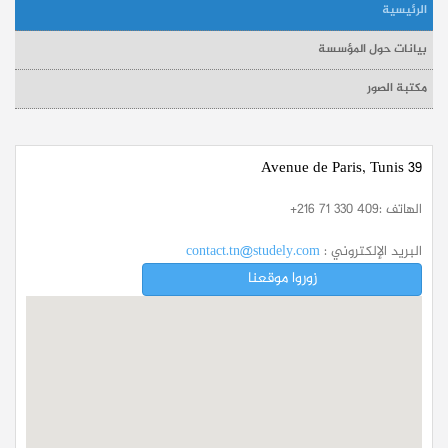
الرئيسية
بيانات حول المؤسسة
مكتبة الصور
39 Avenue de Paris, Tunis
الهاتف :
+216 71 330 409
البريد الإلكتروني :
contact.tn@studely.com
زوروا موقعنا