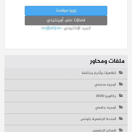
زوروا موقعنا
فضاؤنا على أورينتيني
البريد الإلكتروني :
uic@atfp.tn
ملفات ومحاور
تظاهرات وأخبار مختلفة
توجيه مدرسي
بكالوريا 2026
توجيه جامعي
المنحة الجامعية بتونس
السكن الجامعي