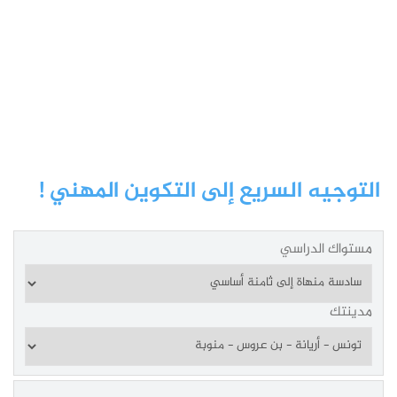
التوجيه السريع إلى التكوين المهني !
مستواك الدراسي
مدينتك