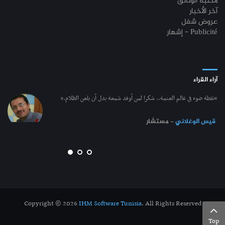
مكتبة الوثائق
آخر الأخبار
عروض شغل
إشهار - Publicité
آراء القراء
“نقطة ضوء في عالم العتمة.. شكرا لمن أوقد شمعة بدل أن يلعن الظلام.”
قيس الوغلاني
- مستشار
Copyright © 2026
IHM Software Tunisia
. All Rights Reserved
Top