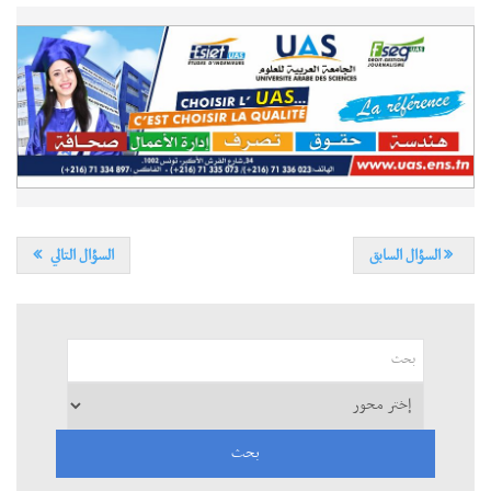
السؤال السابق
السؤال التالي