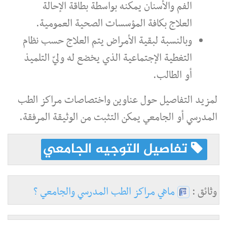
الفم والأسنان يمكنه بواسطة بطاقة الإحالة
العلاج بكافة المؤسسات الصحية العمومية.
وبالنسبة لبقية الأمراض يتم العلاج حسب نظام
التغطية الإجتماعية الذي يخضع له وليّ التلميذ
أو الطالب.
لمزيد التفاصيل حول عناوين واختصاصات مراكز الطب
المدرسي أو الجامعي يمكن التثبت من الوثيقة المرفقة.
تفاصيل التوجيه الجامعي
وثائق :
ماهي مراكز الطب المدرسي والجامعي ؟