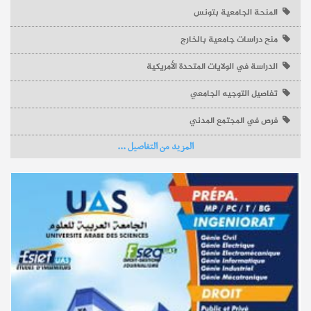
المنحة الجامعية بتونس
منح دراسات جامعية بالخارج
الدراسة في الولايات المتحدة الأمريكية
تفاصيل التوجيه الجامعي
فرص في المجتمع المدني
المزيد من التفاصيل ...