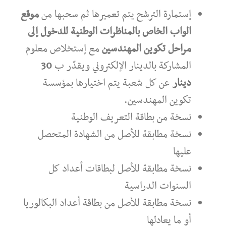
إستمارة الترشح يتم تعميرها ثم سحبها من
موقع
الواب الخاص بالمناظرات الوطنية للدخول إلى
مراحل تكوين المهندسين
مع إستخلاص معلوم
المشاركة بالدينار الإلكتروني ويقدّر ب
30
دينار
عن كل شعبة يتم اختيارها بمؤسسة
تكوين المهندسين.
نسخة من بطاقة التعريف الوطنية
نسخة مطابقة للأصل من الشهادة المتحصل
عليها
نسخة مطابقة للأصل لبطاقات أعداد كل
السنوات الدراسية
نسخة مطابقة للأصل من بطاقة أعداد البكالوريا
أو ما يعادلها