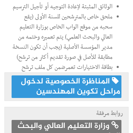
الوثائق المثبتة لإعادة التوجيه أو تأجيل الترسيم
ملحق خاص بالمترشحين للسنة الأولى (يقع
سحبه من موقع الواب الخاص بوزارة التعليم
العالي والبحث العلمي) يتم تعميره وختمه من
مدير المؤسسة الأصلية (يجب أن تكون النسخة
مطابقة للأصل في صورة تقديم أكثر من ترشح)
بطاقة الاختيارات تعمرضمن كل ملف ترشح
المناظرة الخصوصية لدخول
مراحل تكوين المهندسين
روابط مرفقة
وزارة التعليم العالي والبحث