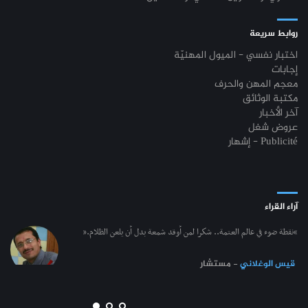
روابط سريعة
اختبار نفسي - الميول المهنيّة
إجابات
معجم المهن والحرف
مكتبة الوثائق
آخر الأخبار
عروض شغل
إشهار - Publicité
آراء القراء
“نقطة ضوء في عالم العتمة.. شكرا لمن أوقد شمعة بدل أن يلعن الظلام.”
قيس الوغلاني
- مستشار