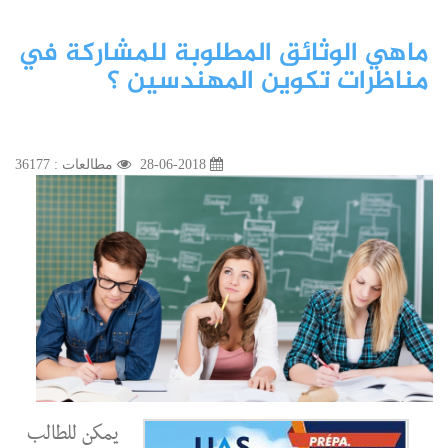
ماهي الوثائق المطلوبة للمشاركة في
مناظرات تكوين المهندسين ؟
28-06-2018
مطالعات : 36177
يمكن للطالب