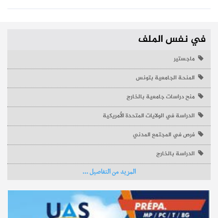
في نفس الملف
ماجستير
المنحة الجامعية بتونس
منح دراسات جامعية بالخارج
الدراسة في الولايات المتحدة الأمريكية
فرص في المجتمع المدني
الدراسة بالخارج
المزيد من التفاصيل ...