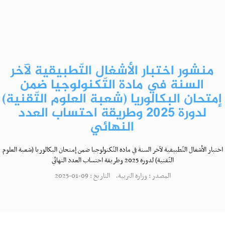
منشور اختبار الأشغال التّطبيقية لآخر
السنة في مادة التّكنولوجيا ضمن
إمتحان البكالوريا (شعبة العلوم التّقنية)
لدورة 2025 وطريقة احتساب العدد
النهائي
اختبار الأشغال التّطبيقية لآخر السنة في مادة التّكنولوجيا ضمن إمتحان البكالوريا (شعبة العلوم
التّقنية) لدورة 2025 وطريقة احتساب العدد النهائي
المصدر : وزارة التربية, التاريخ : 09-01-2025