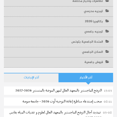
تظاهرات وأخبار مختلفة
توجيه مدرسي
بكالوريا 2026
توجيه جامعي
المنحة الجامعية بتونس
السكن الجامعي
قروض جامعية
آخر الأخبار
آخر الإجابات
الترشح للماجستير بالمعهد العالي لمهن الموضة بالمنستير 2026-2027
15:03
سحب إستدعاء مناظرة إعادة التوجيه أوت 2026 - جامعة سوسة
08:11
تمديد آجال الترشح للماجستير بالمعهد العالي لعلوم و تقنيات المياه بقابس
05-08