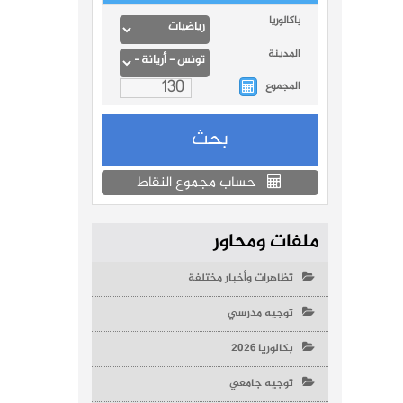
باكالوريا
المدينة
المجموع
حساب مجموع النقاط
ملفات ومحاور
تظاهرات وأخبار مختلفة
توجيه مدرسي
بكالوريا 2026
توجيه جامعي