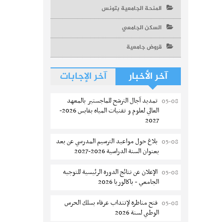
المنحة الجامعية بتونس
السكن الجامعي
قروض جامعية
آخر الأخبار
آخر الإجابات
تمديد آجال الترشح للماجستير بالمعهد
05-08
العالي لعلوم و تقنيات المياه بقابس 2026-
2027
بلاغ حول مواعيد الترسيم المدرسي عن بعد
05-08
بعنوان السنة الدراسية 2026-2027
الإعلان عن نتائج الدورة الرئيسية للتوجيه
05-08
الجامعي - باكالوريا 2026
فتح مناظرة لإنتداب عرفاء بسلك الحرس
05-08
الوطني لسنة 2026