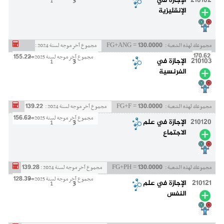
210102
الإجازة في
3
1
الإنقليزية
130.0000
مجموعك لهذه الشعبة :
FG+ANG =
مجموع آخر موجه لسنة 2024 :
--
170.62
155.22
مجموع آخر موجه لسنة 2025 :
210103
الإجازة في
3
1
الفرنسية
139.22
130.0000
مجموعك لهذه الشعبة :
FG+F =
مجموع آخر موجه لسنة 2024 :
--
156.62
مجموع آخر موجه لسنة 2025 :
210120
الإجازة في علم
3
1
الاجتماع
139.28
130.0000
مجموعك لهذه الشعبة :
FG+PH =
مجموع آخر موجه لسنة 2024 :
--
128.39
مجموع آخر موجه لسنة 2025 :
210121
الإجازة في علم
3
1
النفس