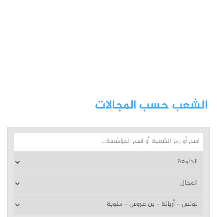
الشعب حسب المجالات