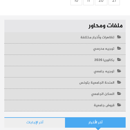
10
11
20
21
ملفات ومحاور
تظاهرات وأخبار مختلفة
توجيه مدرسي
بكالوريا 2026
توجيه جامعي
المنحة الجامعية بتونس
السكن الجامعي
قروض جامعية
آخر الأخبار
آخر الإجابات